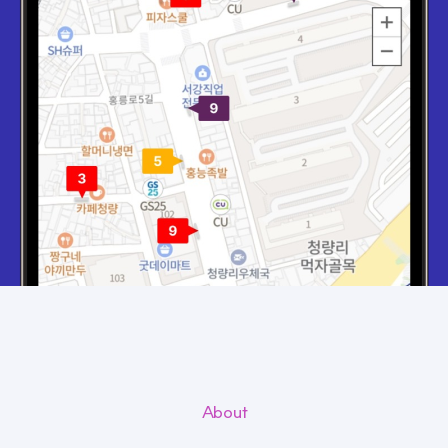
About