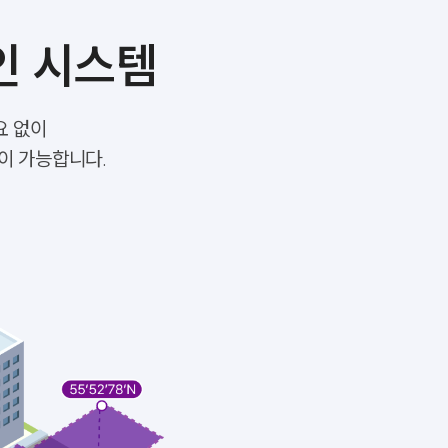
인
시스템
요 없이
축이 가능합니다.