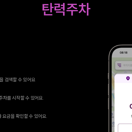
탄력주차
을 검색할 수 있어요
주차를 시작할 수 있어요.
 요금을 확인할 수 있어요.