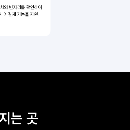
치와 빈자리를 확인하여
차 > 결제 기능을 지원.
지는 곳