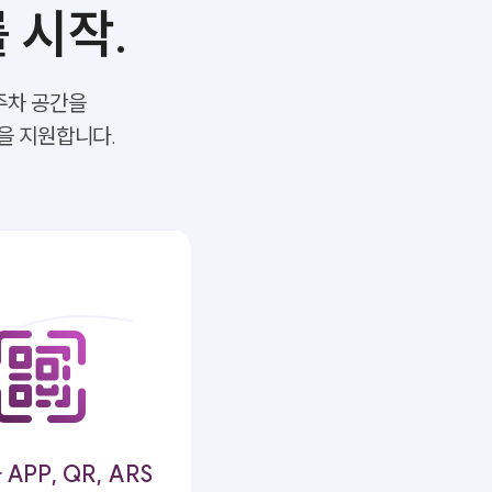
 시작.
주차 공간을
능을 지원합니다.
APP, QR, ARS