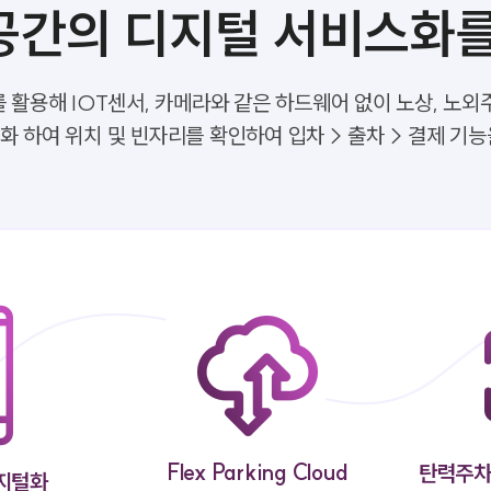
공간의
디지털 서비스화를
 활용해 IOT센서, 카메라와 같은 하드웨어 없이 노상, 노외
 하여 위치 및 빈자리를 확인하여 입차 > 출차 > 결제 기
Flex Parking Cloud
탄력주차 
지털화