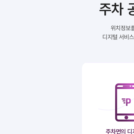
주차 
위치정보를
디지털 서비스화
주차면의 디