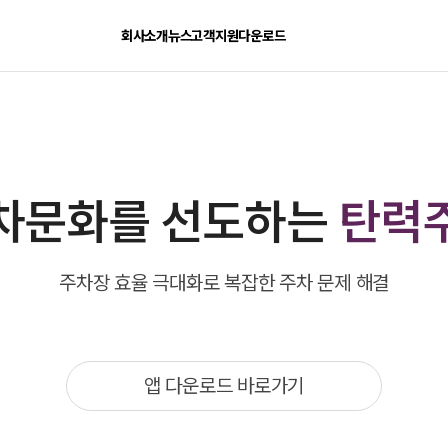
회사소개
뉴스
고객지원
다운로드
차문화를 선도하는
탄력
주차장 효율 극대화로 복잡한 주차 문제 해결
앱 다운로드 바로가기