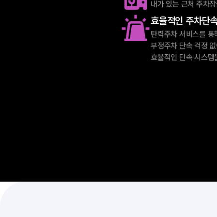
내가 있는 근처 주차장
효율적인 주차단
탄력주차 서비스를 통
부정주차 단속 걱정 없
효율적인 단속 시스템