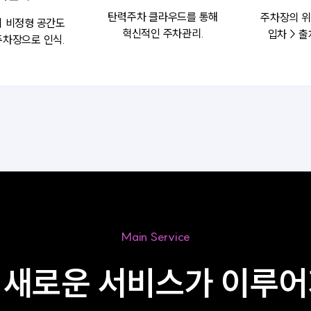
탄력주차 클라우드를 통해
주차장의 위
의 비정형 공간도
혁신적인 주차관리.
입차 > 출
주차장으로 인식.
Main Service
 새로운 서비스가 이루어