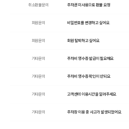
취소환불문의
주차권 미사용으로 환불 요청
회원문의
비밀번호를 변경하고 싶어요.
회원문의
회원 탈퇴하고 싶어요.
기타문의
주차비 영수증 발급이 필요해요.
기타문의
주차비 영수증 확인이 안되요.
기타문의
고객센터 이용시간을 알려주세요.
기타문의
주차장 이용 중 사고가 발생되었어요.