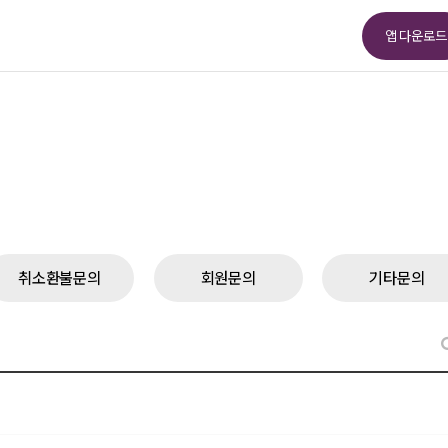
앱 다운로드
취소환불문의
회원문의
기타문의