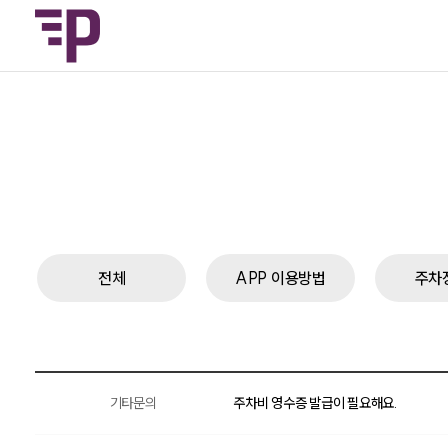
전체
APP 이용방법
주차
기타문의
주차비 영수증 발급이 필요해요.