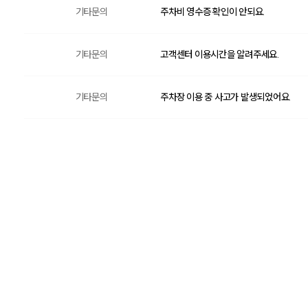
기타문의
주차비 영수증 확인이 안되요.
기타문의
고객센터 이용시간을 알려주세요.
기타문의
주차장 이용 중 사고가 발생되었어요.