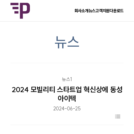
회사소개
뉴스
고객지원
다운로드
뉴스
뉴스1
2024 모빌리티 스타트업 혁신상에 동성
아이텍
2024-06-25