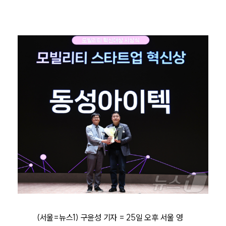
(서울=뉴스1) 구윤성 기자 = 25일 오후 서울 영