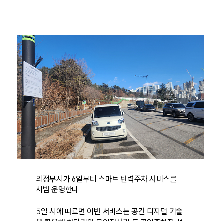
의정부시가 6일부터 스마트 탄력주차 서비스를
시범 운영한다.
5일 시에 따르면 이번 서비스는 공간 디지털 기술