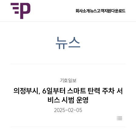
회사소개
뉴스
고객지원
다운로드
뉴스
기호일보
의정부시, 6일부터 스마트 탄력 주차 서
비스 시범 운영
2025-02-05