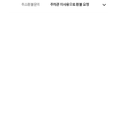
취소환불문의
주차권 미사용으로 환불 요청