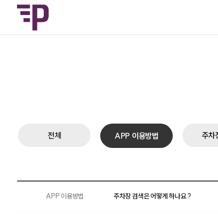
전체
주차
APP 이용방법
APP 이용방법
주차장 검색은 어떻게 하나요 ?