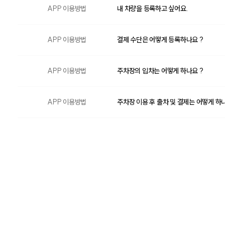
APP 이용방법
내 차량을 등록하고 싶어요.
APP 이용방법
결제 수단은 어떻게 등록하나요 ?
APP 이용방법
주차장의 입차는 어떻게 하나요 ?
APP 이용방법
주차장 이용 후 출차 및 결제는 어떻게 하나