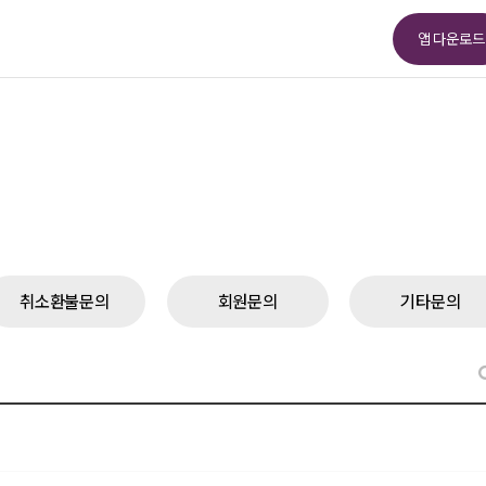
앱 다운로드
취소환불문의
회원문의
기타문의