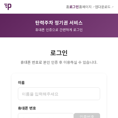
홈
로그인
홈페이지
앱다운로드
탄력주차 정기권 서비스
휴대폰 인증으로 간편하게 로그인
로그인
휴대폰 번호로 본인 인증 후 이용하실 수 있습니다.
이름
휴대폰 번호
인증번호