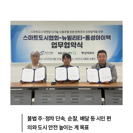
불법 주·정차 단속, 순찰, 배달 등 시민 편
의와 도시 안전 높이는 게 목표