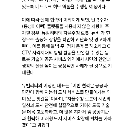
있도록 네트워크 허브 역할을 수행할 예정이다.
이에 따라 실제 협력이 이뤄지게 되면, 탄력주차
(동성아이텍) 플랫폼을 사용하지 않은 차량이 주
차할 경우, 뉴빌리티의 자율주행 로봇 ‘뉴비’가 현
장으로 출동해 상황을 확인하고 단속 및 경고하게
된다. 이를 통해 불법 주·정차 문제를 해소하고 C
CTV 사각지대의 방범 활동을 보완할 수 있는 등
로봇 기술이 공공 서비스 영역에서 시민의 안전과
생활의 질을 높이는 긍정적인 사례가 될 것으로 기
대된다.
뉴빌리티의 이상민 대표는 “이번 협력은 공공과
민간이 함께 지능형 도시 서비스를 만들어가는 의
미 있는 첫걸음”이라며, “자율주행 로봇이 시민의
일상과 도시 안전에 실질적으로 기여하도록 기술
을 더욱 고도화하고, 더 많은 지자체 및 공공기관
과 협력해 미래형 도시 서비스 확장에 박차를 가하
겠다”고 밝혔다.