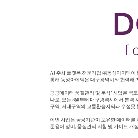
AI 주차 플랫폼 전문기업 ㈜동성아이텍이 
통해 동성아이텍은 대구광역시와 협력해 ‘탄
공공데이터 품질관리 및 분석’ 사업은 국토
나로, 오는 8월부터 대구광역시에서 본격 
구역, 서대구역의 교통환승지역과 수성못 등
이번 사업은 공공기관이 보유한 데이터를 
준용어 정비, 품질관리 지침 및 가이드 개정