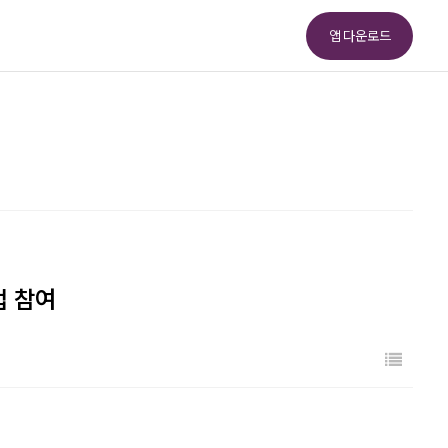
앱 다운로드
업 참여