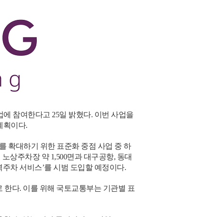
에 참여한다고 25일 밝혔다. 이번 사업을
계획이다.
 확대하기 위한 표준화 중점 사업 중 하
상주차장 약 1,500면과 대구공항, 동대
력주차 서비스’를 시범 도입할 예정이다.
 한다. 이를 위해 국토교통부는 기관별 표