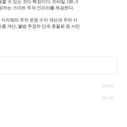
수 있는 것이 특징이다. 모바일, QR, A
 제공하는 스마트 주차 인프라를 제공한다.
지자체의 주차 운영 수지 개선과 주차 서
흐름 개선, 불법 주정차 단속 효율화 등 시민
25.12.19
25.12.19