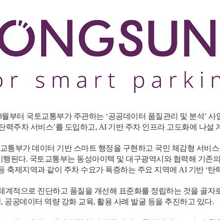
8월부터 국토교통부가 주관하는 ‘공공데이터 품질관리 및 분석’ 사업
력주차 서비스’를 도입하고, AI 기반 주차 인프라 고도화에 나설 
교통부가 데이터 기반 스마트 행정을 구현하고 국민 체감형 서비스를
시행된다. 국토교통부는 동성아이텍 및 대구광역시와 협력해 기존의 노
 축제지역과 같이 주차 수요가 폭증하는 주요 지역에 AI 기반 ‘탄
체계적으로 진단하고 품질을 개선해 표준화를 정립하는 것을 골자로
, 공공데이터 역량 강화 교육, 활용 사례 발굴 등을 추진하고 있다.