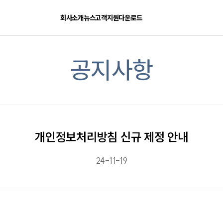
회사소개
뉴스
고객지원
다운로드
공지사항
개인정보처리방침 신규 제정 안내
24-11-19