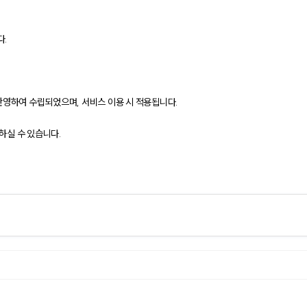
.
반영하여 수립되었으며, 서비스 이용 시 적용됩니다.
하실 수 있습니다.