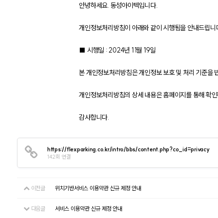
안녕하세요. 동성아이텍입니다.
개인정보처리방침이 아래와 같이 시행됨을 안내드립니다
■ 시행일 : 2024년 11월 19일
본 개인정보처리방침은 개인정보 보호 및 처리 기준을 
개인정보처리방침의 상세 내용은 홈페이지를 통해 확인
감사합니다.
https://flexparking.co.kr/intro/bbs/content.php?co_id=privacy
142회 연결
이전글
위치기반서비스 이용약관 신규 제정 안내
다음글
서비스 이용약관 신규 제정 안내